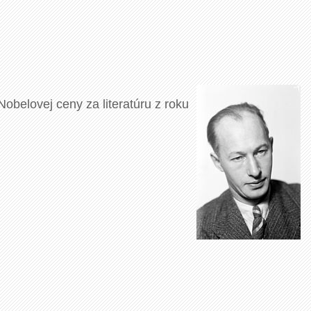
obelovej ceny za literatúru z roku