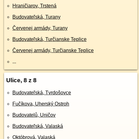
Hraničiarov, Trstená
Budovateľská, Turany
Červenej armády, Turany
Budovateľská, Turčianske Teplice
Červenej armády, Turčianske Teplice
...
Ulice, 8 z 8
Budovateľská, Tvrdošovce
Fučíkova, Uherský Ostroh
Budovatelů, Uničov
Budovateľská, Valaská
Októbrová, Valaská