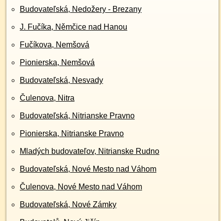
Budovateľská, Nedožery - Brezany
J. Fučíka, Němčice nad Hanou
Fučíkova, Nemšová
Pionierska, Nemšová
Budovateľská, Nesvady
Čulenova, Nitra
Budovateľská, Nitrianske Pravno
Pionierska, Nitrianske Pravno
Mladých budovateľov, Nitrianske Rudno
Budovateľská, Nové Mesto nad Váhom
Čulenova, Nové Mesto nad Váhom
Budovateľská, Nové Zámky