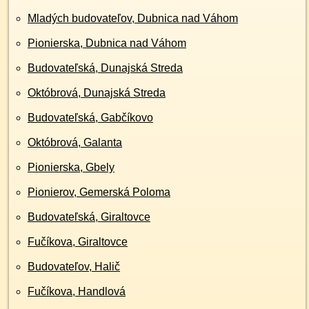
Mladých budovateľov, Dubnica nad Váhom
Pionierska, Dubnica nad Váhom
Budovateľská, Dunajská Streda
Októbrová, Dunajská Streda
Budovateľská, Gabčíkovo
Októbrová, Galanta
Pionierska, Gbely
Pionierov, Gemerská Poloma
Budovateľská, Giraltovce
Fučíkova, Giraltovce
Budovateľov, Halič
Fučíkova, Handlová