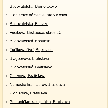
Budovateľská, Bernolákovo
Pionierske námestie, Biely Kostol
Budovatelská, Bílovec
Fučíkova, Biskupice, okres LC
Budovatelská, Bohumín
Fučíkova čtvrť, Bojkovice
Blagoevova, Bratislava
Budovateľská, Bratislava
Čulenova, Bratislava
Námestie hraničiarov, Bratislava
Pionierska, Bratislava
Pohraničiarska signálka, Bratislava