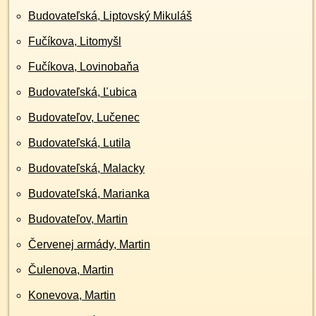
Budovateľská, Liptovský Mikuláš
Fučíkova, Litomyšl
Fučíkova, Lovinobaňa
Budovateľská, Ľubica
Budovateľov, Lučenec
Budovateľská, Lutila
Budovateľská, Malacky
Budovateľská, Marianka
Budovateľov, Martin
Červenej armády, Martin
Čulenova, Martin
Konevova, Martin