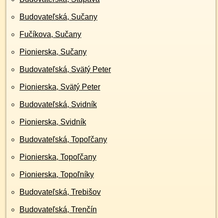
Budovateľská, Sučany
Fučíkova, Sučany
Pionierska, Sučany
Budovateľská, Svätý Peter
Pionierska, Svätý Peter
Budovateľská, Svidník
Pionierska, Svidník
Budovateľská, Topoľčany
Pionierska, Topoľčany
Pionierska, Topoľníky
Budovateľská, Trebišov
Budovateľská, Trenčín