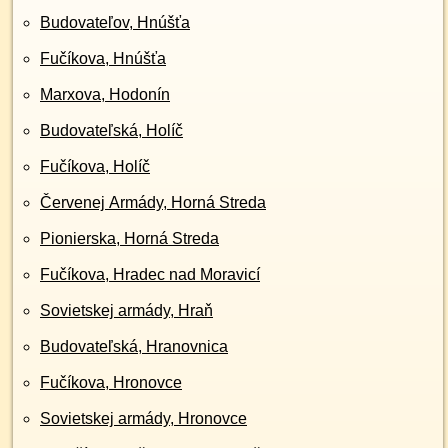
Budovateľov, Hnúšťa
Fučíkova, Hnúšťa
Marxova, Hodonín
Budovateľská, Holíč
Fučíkova, Holíč
Červenej Armády, Horná Streda
Pionierska, Horná Streda
Fučíkova, Hradec nad Moravicí
Sovietskej armády, Hraň
Budovateľská, Hranovnica
Fučíkova, Hronovce
Sovietskej armády, Hronovce