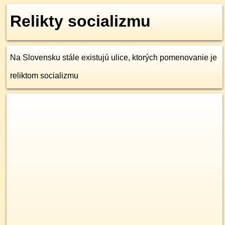
Relikty socializmu
Na Slovensku stále existujú ulice, ktorých pomenovanie je
reliktom socializmu